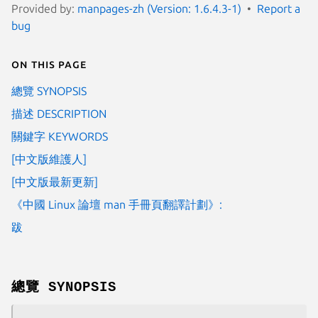
Provided by:
manpages-zh (Version: 1.6.4.3-1)
Report a
bug
On this page
總覽 SYNOPSIS
描述 DESCRIPTION
關鍵字 KEYWORDS
[中文版維護人]
[中文版最新更新]
《中國 Linux 論壇 man 手冊頁翻譯計劃》:
跋
總覽 SYNOPSIS