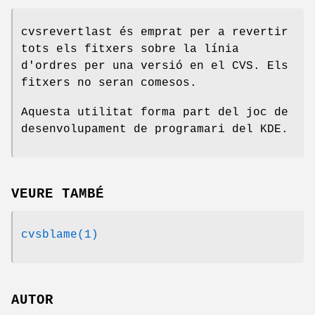
cvsrevertlast és emprat per a revertir
tots els fitxers sobre la línia
d'ordres per una versió en el CVS. Els
fitxers no seran comesos.
Aquesta utilitat forma part del joc de
desenvolupament de programari del KDE.
VEURE TAMBÉ
cvsblame(1)
AUTOR