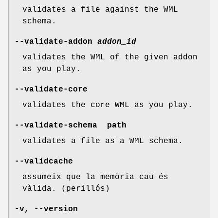
validates a file against the WML
schema.
--validate-addon
addon_id
validates the WML of the given addon
as you play.
--validate-core
validates the core WML as you play.
--validate-schema path
validates a file as a WML schema.
--validcache
assumeix que la memòria cau és
vàlida. (perillós)
-v, --version