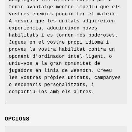
tenir avantatge mentre impediu que els
vostres enemics puguin fer el mateix.
A mesura que les unitats adquireixen
experiència, adquireixen noves
habilitats i es tornen més poderoses.
Jugueu en el vostre propi idioma i
proveu la vostra habilitat contra un
oponent d'ordinador intel·ligent, o
uniu-vos a la gran comunitat de
jugadors en línia de Wesnoth. Creeu
les vostres pròpies unitats, campanyes
o escenaris personalitzats, i
compartiu-los amb els altres.
OPCIONS