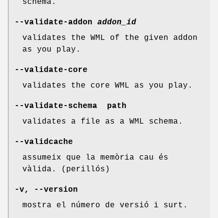
schema.
--validate-addon
addon_id
validates the WML of the given addon
as you play.
--validate-core
validates the core WML as you play.
--validate-schema path
validates a file as a WML schema.
--validcache
assumeix que la memòria cau és
vàlida. (perillós)
-v, --version
mostra el número de versió i surt.