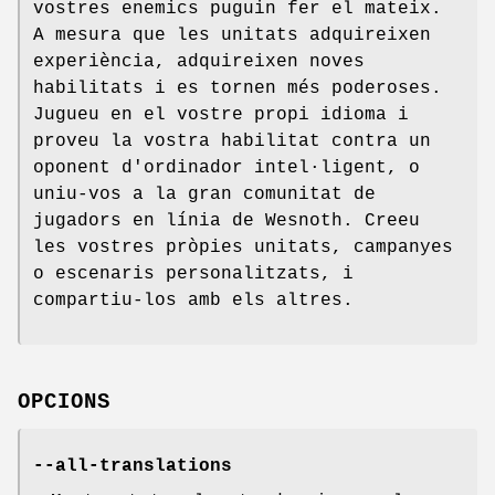
vostres enemics puguin fer el mateix.
A mesura que les unitats adquireixen
experiència, adquireixen noves
habilitats i es tornen més poderoses.
Jugueu en el vostre propi idioma i
proveu la vostra habilitat contra un
oponent d'ordinador intel·ligent, o
uniu-vos a la gran comunitat de
jugadors en línia de Wesnoth. Creeu
les vostres pròpies unitats, campanyes
o escenaris personalitzats, i
compartiu-los amb els altres.
OPCIONS
--all-translations