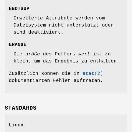
ENOTSUP
Erweiterte Attribute werden vom
Dateisystem nicht unterstützt oder
sind deaktiviert.
ERANGE
Die
größe
des Puffers
wert
ist zu
klein, um das Ergebnis zu enthalten.
Zusätzlich können die in
stat
(2)
dokumentierten Fehler auftreten.
STANDARDS
Linux.