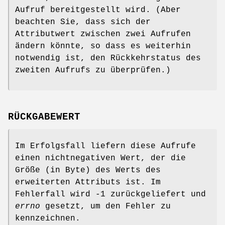
Aufruf bereitgestellt wird. (Aber
beachten Sie, dass sich der
Attributwert zwischen zwei Aufrufen
ändern könnte, so dass es weiterhin
notwendig ist, den Rückkehrstatus des
zweiten Aufrufs zu überprüfen.)
RÜCKGABEWERT
Im Erfolgsfall liefern diese Aufrufe
einen nichtnegativen Wert, der die
Größe (in Byte) des Werts des
erweiterten Attributs ist. Im
Fehlerfall wird -1 zurückgeliefert und
errno
gesetzt, um den Fehler zu
kennzeichnen.