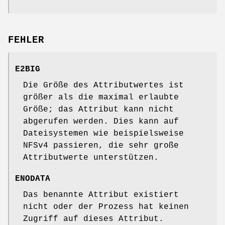
FEHLER
E2BIG
Die Größe des Attributwertes ist
größer als die maximal erlaubte
Größe; das Attribut kann nicht
abgerufen werden. Dies kann auf
Dateisystemen wie beispielsweise
NFSv4 passieren, die sehr große
Attributwerte unterstützen.
ENODATA
Das benannte Attribut existiert
nicht oder der Prozess hat keinen
Zugriff auf dieses Attribut.