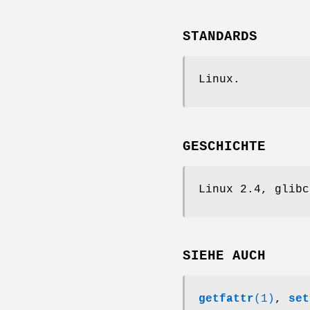
STANDARDS
Linux.
GESCHICHTE
Linux 2.4, glibc
SIEHE AUCH
getfattr
(1)
,
set