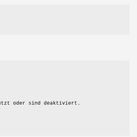
ützt oder sind deaktiviert.