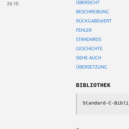
ÜBERSICHT
26.10
BESCHREIBUNG
RÜCKGABEWERT
FEHLER
STANDARDS
GESCHICHTE
SIEHE AUCH
ÜBERSETZUNG
BIBLIOTHEK
Standard-C-Bibli