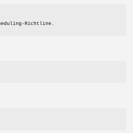
eduling-Richtline.