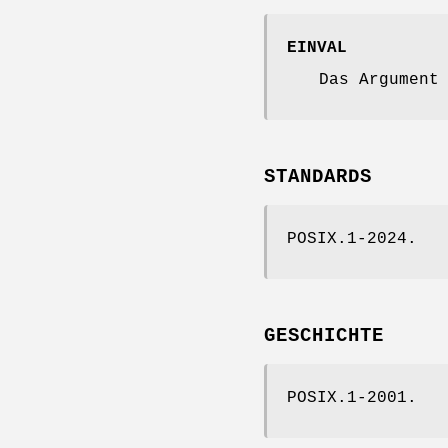
EINVAL
Das Argumen
STANDARDS
POSIX.1-2024.
GESCHICHTE
POSIX.1-2001.