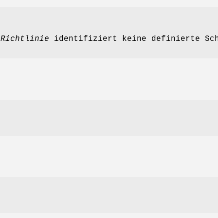
t
Richtlinie
identifiziert keine definierte Sch