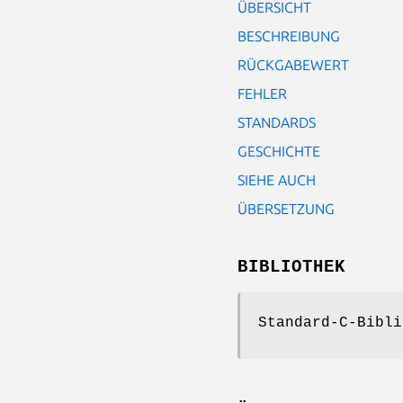
ÜBERSICHT
BESCHREIBUNG
RÜCKGABEWERT
FEHLER
STANDARDS
GESCHICHTE
SIEHE AUCH
ÜBERSETZUNG
BIBLIOTHEK
Standard-C-Bibli