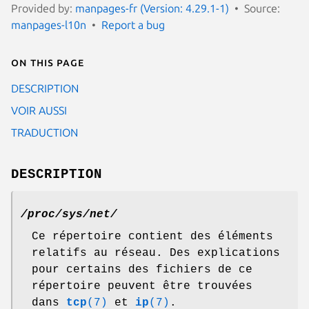
Provided by:
manpages-fr (Version: 4.29.1-1)
Source:
manpages-l10n
Report a bug
On this page
DESCRIPTION
VOIR AUSSI
TRADUCTION
DESCRIPTION
/proc/sys/net/
Ce répertoire contient des éléments
relatifs au réseau. Des explications
pour certains des fichiers de ce
répertoire peuvent être trouvées
dans
tcp
(7)
et
ip
(7)
.