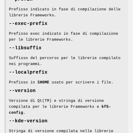
Prefisso indicato in fase di compilazione delle
librerie Frameworks.
--exec-prefix
Prefisso exec indicato in fase di compilazione
per le librerie Frameworks.
--libsuffix
Suffisso del percorso per le librerie compilato
nei programmi.
--localprefix
Prefisso in $
HOME
usato per scrivere i file.
--version
Versione di Qt(TM) e stringa di versione
compilata per le librerie Frameworks e
kf5-
config
.
--kde-version
Stringa di versione compilata nelle librerie