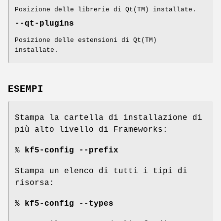
Posizione delle librerie di Qt(TM) installate.
--qt-plugins
Posizione delle estensioni di Qt(TM)
installate.
ESEMPI
Stampa la cartella di installazione di
più alto livello di Frameworks:
%
kf5-config --prefix
Stampa un elenco di tutti i tipi di
risorsa:
%
kf5-config --types