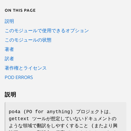
On this page
説明
このモジュールで使用できるオプション
このモジュールの状態
著者
訳者
著作権とライセンス
POD ERRORS
説明
po4a (PO for anything) プロジェクトは、
gettext ツールが想定していないドキュメントの
ような領域で翻訳をしやすくすること (またより興