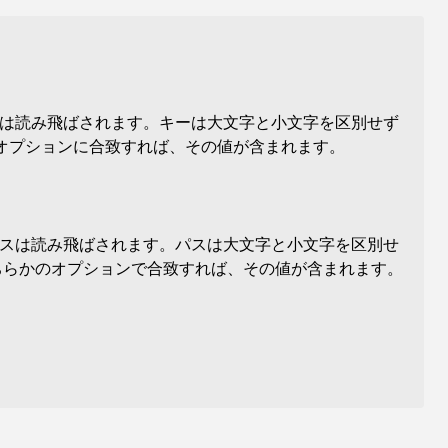
は読み飛ばされます。キーは大文字と小文字を区別せず
オプションに合致すれば、その値が含まれます。
。
スは読み飛ばされます。パスは大文字と小文字を区別せ
ちらかのオプションで合致すれば、その値が含まれます。