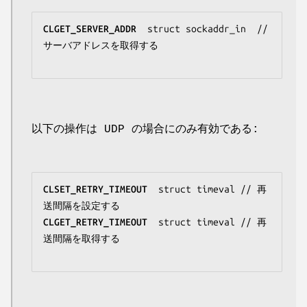
CLGET_SERVER_ADDR
struct sockaddr_in 
 // 
サーバアドレスを取得する

以下の操作は UDP の場合にのみ有効である:
CLSET_RETRY_TIMEOUT
struct timeval
 // 再
CLGET_RETRY_TIMEOUT
struct timeval
 // 再
送間隔を取得する
