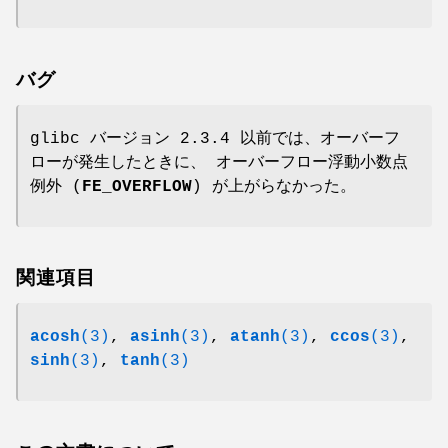
バグ
glibc バージョン 2.3.4 以前では、オーバーフ
ローが発生したときに、 オーバーフロー浮動小数点
例外 (
FE_OVERFLOW
) が上がらなかった。
関連項目
acosh
(3)
,
asinh
(3)
,
atanh
(3)
,
ccos
(3)
,
sinh
(3)
,
tanh
(3)