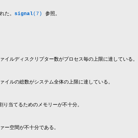
れた。
signal
(7)
参照。
ァイルディスクリプター数がプロセス毎の上限に達している。
ァイルの総数がシステム全体の上限に達している。
割り当てるためのメモリーが不十分。
ァー空間が不十分である。