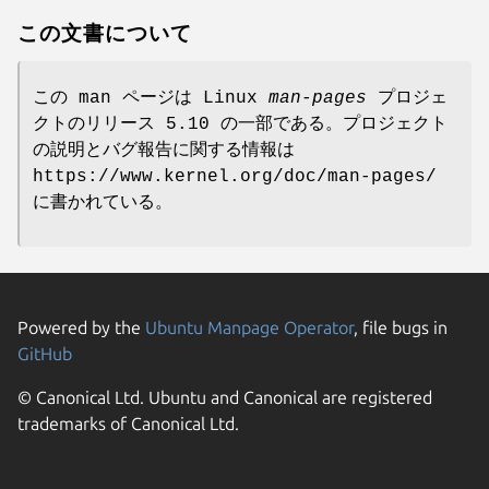
この文書について
この man ページは Linux
man-pages
プロジェ
クトのリリース 5.10 の一部である。プロジェクト
の説明とバグ報告に関する情報は
https://www.kernel.org/doc/man-pages/
に書かれている。
Powered by the
Ubuntu Manpage Operator
, file bugs in
GitHub
© Canonical Ltd. Ubuntu and Canonical are registered
trademarks of Canonical Ltd.