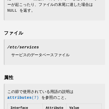
ーが起こったり、ファイルの末尾に達した場合は
NULL を返す。
ファイル
/etc/services
サービスのデータベースファイル
属性
この節で使用されている用語の説明は
attributes
(7)
を参照のこと。
Interface
Attribute
Value