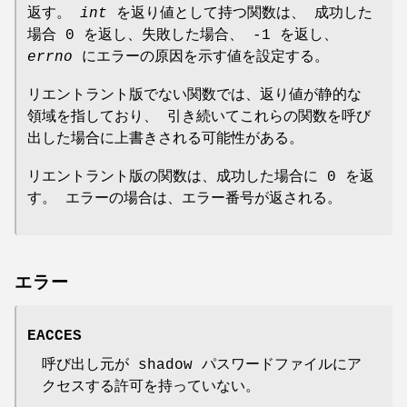
返す。
int
を返り値として持つ関数は、 成功した
場合 0 を返し、失敗した場合、 -1 を返し、
errno
にエラーの原因を示す値を設定する。
リエントラント版でない関数では、返り値が静的な
領域を指しており、 引き続いてこれらの関数を呼び
出した場合に上書きされる可能性がある。
リエントラント版の関数は、成功した場合に 0 を返
す。 エラーの場合は、エラー番号が返される。
エラー
EACCES
呼び出し元が shadow パスワードファイルにア
クセスする許可を持っていない。