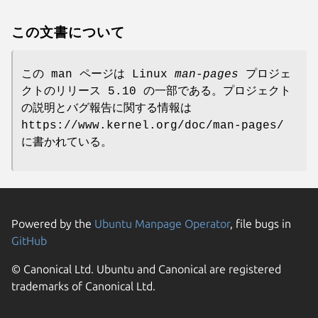
この文書について
この man ページは Linux
man-pages
プロジェ
クトのリリース 5.10 の一部である。プロジェクト
の説明とバグ報告に関する情報は
https://www.kernel.org/doc/man-pages/
に書かれている。
Powered by the
Ubuntu Manpage Operator
, file bugs in
GitHub
© Canonical Ltd. Ubuntu and Canonical are registered
trademarks of Canonical Ltd.