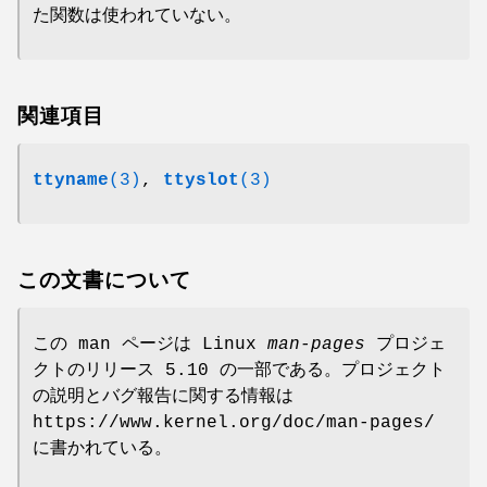
た関数は使われていない。
関連項目
ttyname
(3)
,
ttyslot
(3)
この文書について
この man ページは Linux
man-pages
プロジェ
クトのリリース 5.10 の一部である。プロジェクト
の説明とバグ報告に関する情報は
https://www.kernel.org/doc/man-pages/
に書かれている。