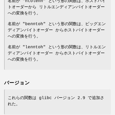
名前が "htole
nn
" という形の関数は、ホストバイ
トオーダーから リトルエンディアンバイトオーダー
への変換を行う。
名前が "be
nn
toh" という形の関数は、ビッグエン
ディアンバイトオーダー からホストバイトオーダー
への変換を行う。
名前が "le
nn
toh" という形の関数は、リトルエン
ディアンバイトオーダー からホストバイトオーダー
への変換を行う。
バージョン
これらの関数は glibc バージョン 2.9 で追加さ
れた。