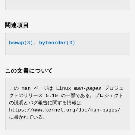
関連項目
bswap
(3)
,
byteorder
(3)
この文書について
この man ページは Linux
man-pages
プロジェ
クトのリリース 5.10 の一部である。プロジェクト
の説明とバグ報告に関する情報は
https://www.kernel.org/doc/man-pages/
に書かれている。