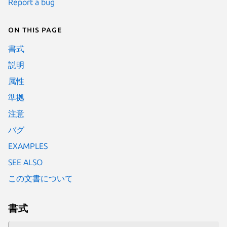
Report a bug
On this page
書式
説明
属性
準拠
注意
バグ
EXAMPLES
SEE ALSO
この文書について
書式