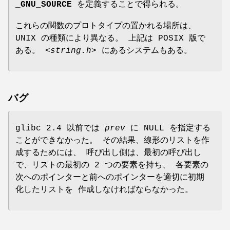
_GNU_SOURCE
を定義することで得られる。
これらの関数のプロトタイプの置かれる場所は、
UNIX の種類により異なる。 上記は POSIX 版で
ある。
<string.h>
にあるシステムもある。
バグ
glibc 2.4 以前では
prev
に NULL を指定する
ことができなかった。 その結果、線形のリストを作
成するためには、 呼び出し側は、最初の呼び出し
で、リストの最初の 2 つの要素を持ち、 各要素の
次へのポインターと前へのポインターを適切に初期
化したリストを 作成しなければならなかった。