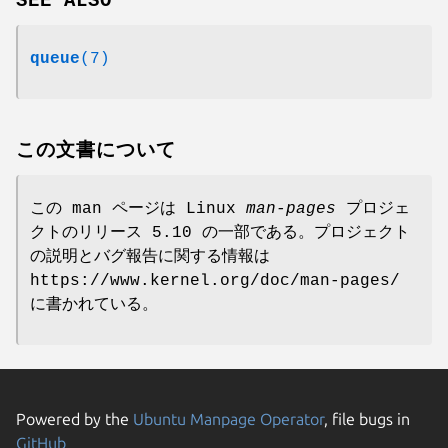
SEE ALSO
queue
(7)
この文書について
この man ページは Linux
man-pages
プロジェ
クトのリリース 5.10 の一部である。プロジェクト
の説明とバグ報告に関する情報は
https://www.kernel.org/doc/man-pages/
に書かれている。
Powered by the
Ubuntu Manpage Operator
, file bugs in
GitHub