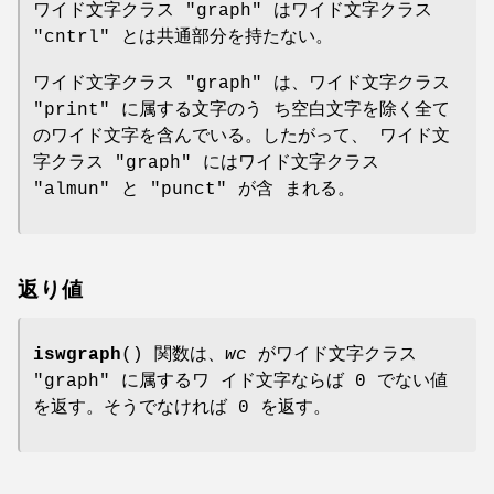
ワイド文字クラス "graph" はワイド文字クラス
"cntrl" とは共通部分を持たない。
ワイド文字クラス "graph" は、ワイド文字クラス
"print" に属する文字のう ち空白文字を除く全て
のワイド文字を含んでいる。したがって、 ワイド文
字クラス "graph" にはワイド文字クラス
"almun" と "punct" が含 まれる。
返り値
iswgraph
() 関数は、
wc
がワイド文字クラス
"graph" に属するワ イド文字ならば 0 でない値
を返す。そうでなければ 0 を返す。