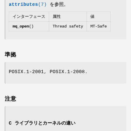
attributes
(7)
を参照。
インターフェース
属性
値
mq_open
()
Thread safety
MT-Safe
準拠
POSIX.1-2001, POSIX.1-2008.
注意
C ライブラリとカーネルの違い