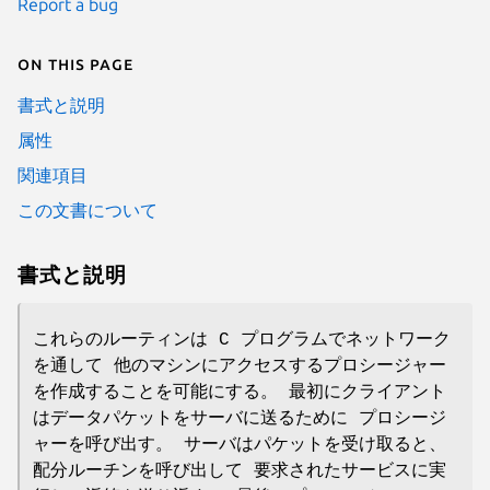
Report a bug
On this page
書式と説明
属性
関連項目
この文書について
書式と説明
これらのルーティンは C プログラムでネットワーク
を通して 他のマシンにアクセスするプロシージャー
を作成することを可能にする。 最初にクライアント
はデータパケットをサーバに送るために プロシージ
ャーを呼び出す。 サーバはパケットを受け取ると、
配分ルーチンを呼び出して 要求されたサービスに実