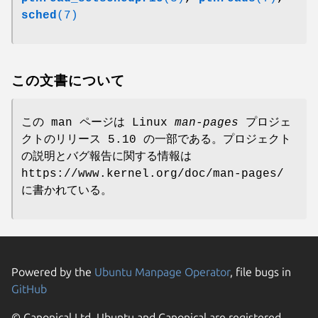
sched
(7)
この文書について
この man ページは Linux
man-pages
プロジェ
クトのリリース 5.10 の一部である。プロジェクト
の説明とバグ報告に関する情報は
https://www.kernel.org/doc/man-pages/
に書かれている。
Powered by the
Ubuntu Manpage Operator
, file bugs in
GitHub
© Canonical Ltd. Ubuntu and Canonical are registered