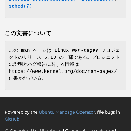
sched
(7)
この文書について
この man ページは Linux
man-pages
プロジェ
クトのリリース 5.10 の一部である。プロジェクト
の説明とバグ報告に関する情報は
https://www.kernel.org/doc/man-pages/
に書かれている。
Powered by the
Ubuntu Manpage Operator
, file bugs in
GitHub
© Canonical Ltd. Ubuntu and Canonical are registered