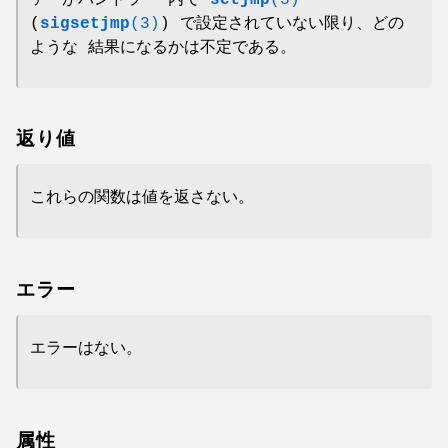
(
sigsetjmp
(3)
) で設定されていない限り、どの
ような 結果になるかは不定である。
返り値
これらの関数は値を返さない。
エラー
エラーはない。
属性