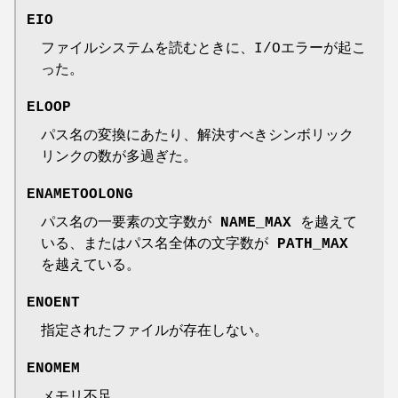
EIO
ファイルシステムを読むときに、I/Oエラーが起こ
った。
ELOOP
パス名の変換にあたり、解決すべきシンボリック
リンクの数が多過ぎた。
ENAMETOOLONG
パス名の一要素の文字数が
NAME_MAX
を越えて
いる、またはパス名全体の文字数が
PATH_MAX
を越えている。
ENOENT
指定されたファイルが存在しない。
ENOMEM
メモリ不足。