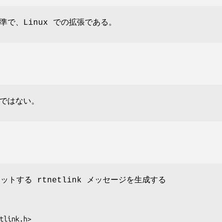
準で、Linux での拡張である。
ではない。
ットする rtnetlink メッセージを生成する
tlink.h>
