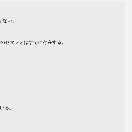
がない。
のセマフォはすでに存在する。
いる。