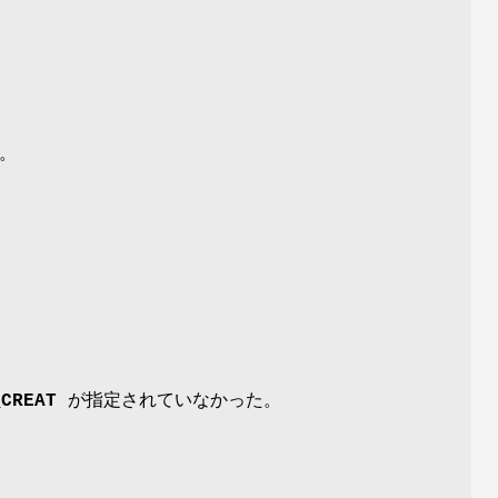
。
_CREAT
が指定されていなかった。