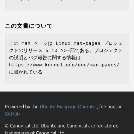
この文書について
この man ページは Linux
man-pages
プロジェ
クトのリリース 5.10 の一部である。プロジェクト
の説明とバグ報告に関する情報は
https://www.kernel.org/doc/man-pages/
に書かれている。
Powered by the
Ubuntu Manpage Operator
, file bugs in
GitHub
© Canonical Ltd. Ubuntu and Canonical are registered
trademarks of Canonical Ltd.