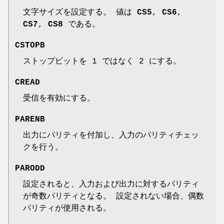
文字サイズを設定する。 値は
CS5
,
CS6
,
CS7
,
CS8
である。
CSTOPB
ストップビットを 1 ではなく 2 にする。
CREAD
受信を有効にする。
PARENB
出力にパリティを付加し、入力のパリティチェッ
クを行う。
PARODD
設定されると、入力および出力に対するパリティ
が奇数パリティとなる。 設定されない場合、偶数
パリティが使用される。