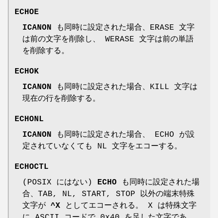
ECHOE
ICANON
も同時に設定された場合、ERASE 文字
は前の文字を削除し、 WERASE 文字は前の単語
を削除する。
ECHOK
ICANON
も同時に設定された場合、KILL 文字は
現在の行を削除する。
ECHONL
ICANON
も同時に設定された場合、 ECHO が設
定されていなくても NL 文字をエコーする。
ECHOCTL
(POSIX にはない)
ECHO
も同時に設定された場
合、TAB, NL, START, STOP 以外の端末特殊
文字が
^X
としてエコーされる。 X は特殊文字
に ASCII コードで 0x40 を足した文字であ