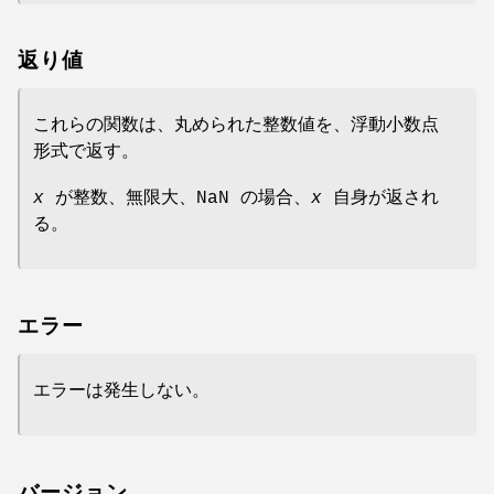
返り値
これらの関数は、丸められた整数値を、浮動小数点
形式で返す。
x
が整数、無限大、NaN の場合、
x
自身が返され
る。
エラー
エラーは発生しない。
バージョン