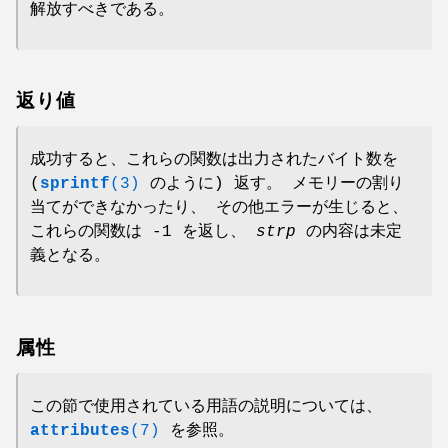
解放すべきである。
返り値
成功すると、これらの関数は出力されたバイト数を
(
sprintf
(3)
のように) 返す。 メモリーの割り
当てができなかったり、 その他エラーが生じると、
これらの関数は -1 を返し、
strp
の内容は未定
義となる。
属性
この節で使用されている用語の説明については、
attributes
(7)
を参照。