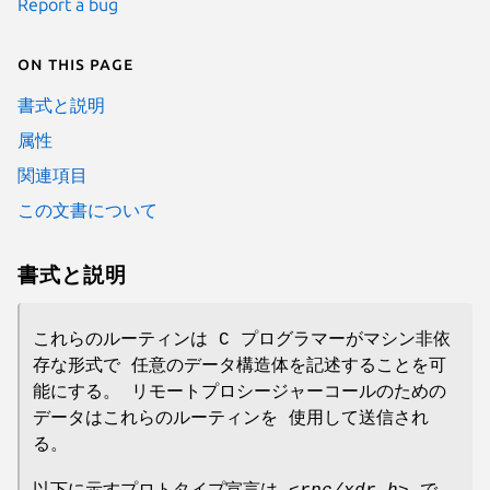
Report a bug
On this page
書式と説明
属性
関連項目
この文書について
書式と説明
これらのルーティンは C プログラマーがマシン非依
存な形式で 任意のデータ構造体を記述することを可
能にする。 リモートプロシージャーコールのための
データはこれらのルーティンを 使用して送信され
る。