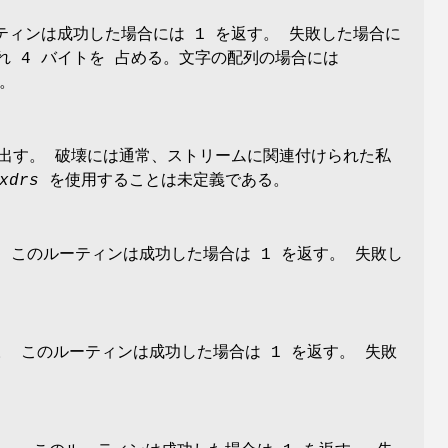
ーティンは成功した場合には 1 を返す。 失敗した場合に
れ 4 バイトを 占める。文字の配列の場合には
い。
出す。 破壊には通常、ストリームに関連付けられた私
xdrs
を使用することは未定義である。
このルーティンは成功した場合は 1 を返す。 失敗し
。 このルーティンは成功した場合は 1 を返す。 失敗