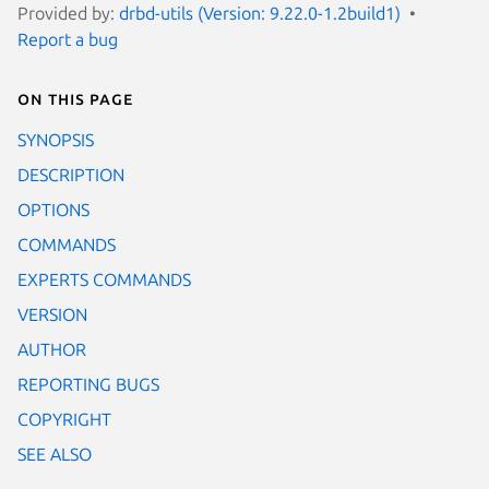
Provided by:
drbd-utils (Version: 9.22.0-1.2build1)
Report a bug
On this page
SYNOPSIS
DESCRIPTION
OPTIONS
COMMANDS
EXPERTS COMMANDS
VERSION
AUTHOR
REPORTING BUGS
COPYRIGHT
SEE ALSO