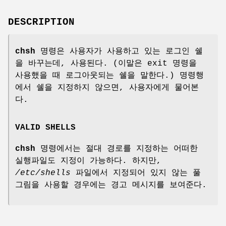
DESCRIPTION
chsh
명령은 사용자가 사용하고 있는 로그인 쉘
을 바꾸는데, 사용된다. (이말은 exit 명령을
사용했을 때 로그아웃되는 쉘을 말한다.) 명령행
에서 쉘을 지정하지 않으면, 사용자에게 물어본
다.
VALID SHELLS
chsh
명령에서는 절대 경로를 지정하는 어떠한
실행파일도 지정이 가능하다. 하지만,
/etc/shells
파일에서 지정되어 있지 않는 풀
그림을 사용할 경우에는 경고 메시지를 보여준다.