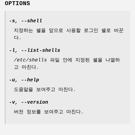
OPTIONS
-s, --shell
지정하는 쉘을 앞으로 사용할 로그인 쉘로 바꾼
다.
-l, --list-shells
/etc/shells
파일 안에 지정된 쉘을 나열하
고 마친다.
-u, --help
도움말을 보여주고 마친다.
-v, --version
버전 정보를 보여주고 마친다.