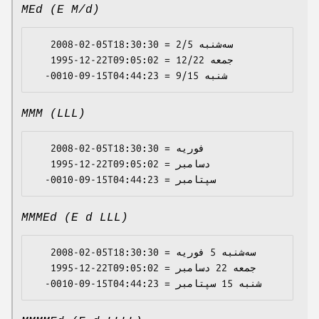
MEd (E M/d)
   2008-02-05T18:30:30 = سه‌شنبه 2/5

   1995-12-22T09:05:02 = جمعه 12/22

MMM (LLL)
   2008-02-05T18:30:30 = فوریه

   1995-12-22T09:05:02 = دسامبر

MMMEd (E d LLL)
   2008-02-05T18:30:30 = سه‌شنبه 5 فوریه

   1995-12-22T09:05:02 = جمعه 22 دسامبر
