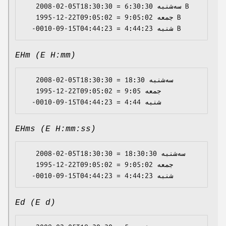
   2008-02-05T18:30:30 = سه‌شنبه 6:30:30 B

   1995-12-22T09:05:02 = جمعه 9:05:02 B

EHm (E H:mm)
   2008-02-05T18:30:30 = سه‌شنبه 18:30

   1995-12-22T09:05:02 = جمعه 9:05

EHms (E H:mm:ss)
   2008-02-05T18:30:30 = سه‌شنبه 18:30:30

   1995-12-22T09:05:02 = جمعه 9:05:02

Ed (E d)