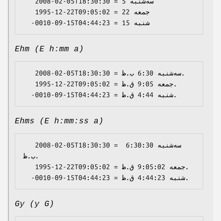
   2008-02-05T18:30:30 = سه‌شنبه 5

   1995-12-22T09:05:02 = جمعه 22

Ehm (E h:mm a)
   2008-02-05T18:30:30 = سه‌شنبه 6:30 ب.ظ.

   1995-12-22T09:05:02 = جمعه 9:05 ق.ظ.

Ehms (E h:mm:ss a)
   2008-02-05T18:30:30 = سه‌شنبه 6:30:30 
ب.ظ.

   1995-12-22T09:05:02 = جمعه 9:05:02 ق.ظ.

Gy (y G)