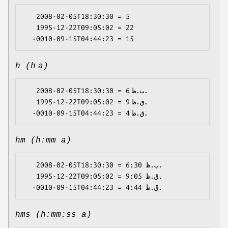
   2008-02-05T18:30:30 = 5

   1995-12-22T09:05:02 = 22

h (h a)
   2008-02-05T18:30:30 = 6 ب.ظ.

   1995-12-22T09:05:02 = 9 ق.ظ.

hm (h:mm a)
   2008-02-05T18:30:30 = 6:30 ب.ظ.

   1995-12-22T09:05:02 = 9:05 ق.ظ.

hms (h:mm:ss a)