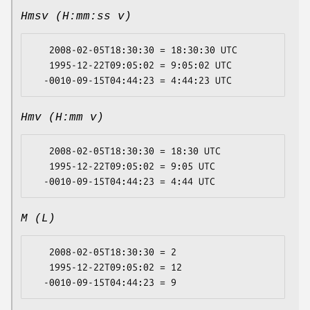
Hmsv (H:mm:ss v)
   2008-02-05T18:30:30 = 18:30:30 UTC

   1995-12-22T09:05:02 = 9:05:02 UTC

Hmv (H:mm v)
   2008-02-05T18:30:30 = 18:30 UTC

   1995-12-22T09:05:02 = 9:05 UTC

M (L)
   2008-02-05T18:30:30 = 2

   1995-12-22T09:05:02 = 12
