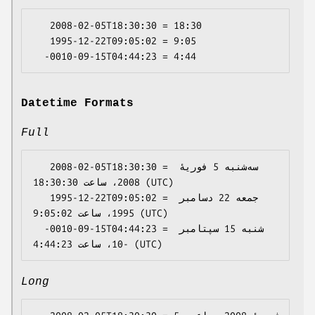
   2008-02-05T18:30:30 = 18:30

   1995-12-22T09:05:02 = 9:05

Datetime Formats
Full
   2008-02-05T18:30:30 = سه‌شنبه 5 فوریهٔ 
2008، ساعت 18:30:30 (UTC)

   1995-12-22T09:05:02 = جمعه 22 دسامبر 
1995، ساعت 9:05:02 (UTC)

  -0010-09-15T04:44:23 = شنبه 15 سپتامبر 
Long