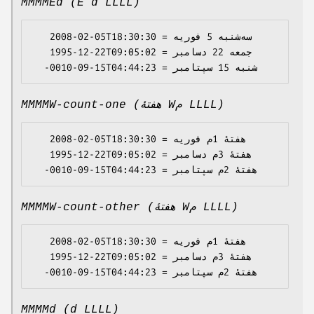
MMMMEd (E d LLLL)
   2008-02-05T18:30:30 = سه‌شنبه 5 فوریه

   1995-12-22T09:05:02 = جمعه 22 دسامبر

MMMMW-count-one (هفتهٔ Wم LLLL)
   2008-02-05T18:30:30 = هفتهٔ 1م فوریه

   1995-12-22T09:05:02 = هفتهٔ 3م دسامبر

MMMMW-count-other (هفتهٔ Wم LLLL)
   2008-02-05T18:30:30 = هفتهٔ 1م فوریه

   1995-12-22T09:05:02 = هفتهٔ 3م دسامبر

MMMMd (d LLLL)