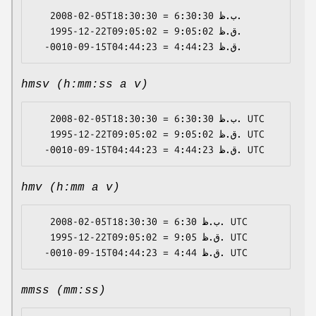
   2008-02-05T18:30:30 = 6:30:30 ب.ظ.

   1995-12-22T09:05:02 = 9:05:02 ق.ظ.

hmsv (h:mm:ss a v)
   2008-02-05T18:30:30 = 6:30:30 ب.ظ. UTC

   1995-12-22T09:05:02 = 9:05:02 ق.ظ. UTC

hmv (h:mm a v)
   2008-02-05T18:30:30 = 6:30 ب.ظ. UTC

   1995-12-22T09:05:02 = 9:05 ق.ظ. UTC

mmss (mm:ss)