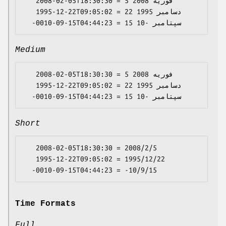
   2008-02-05T18:30:30 = 5 فوریهٔ 2008

   1995-12-22T09:05:02 = 22 دسامبر 1995

Medium
   2008-02-05T18:30:30 = 5 فوریه 2008

   1995-12-22T09:05:02 = 22 دسامبر 1995

Short
   2008-02-05T18:30:30 = 2008/2/5

   1995-12-22T09:05:02 = 1995/12/22

Time Formats
Full