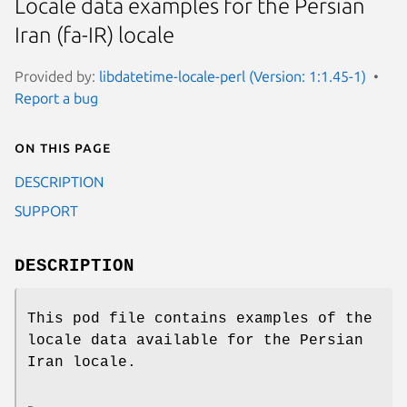
Locale data examples for the Persian
Iran (fa-IR) locale
Provided by:
libdatetime-locale-perl (Version: 1:1.45-1)
Report a bug
On this page
DESCRIPTION
SUPPORT
DESCRIPTION
This pod file contains examples of the
locale data available for the Persian
Iran locale.