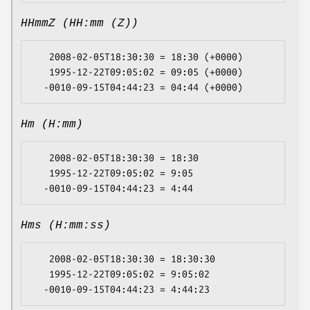
HHmmZ (HH:mm (Z))
   2008-02-05T18:30:30 = 18:30 (+0000)

   1995-12-22T09:05:02 = 09:05 (+0000)

Hm (H:mm)
   2008-02-05T18:30:30 = 18:30

   1995-12-22T09:05:02 = 9:05

Hms (H:mm:ss)
   2008-02-05T18:30:30 = 18:30:30

   1995-12-22T09:05:02 = 9:05:02
