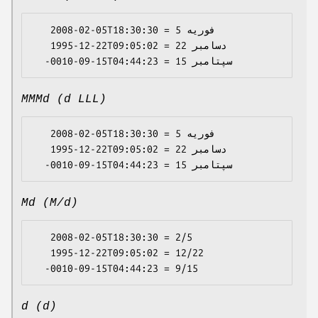
   2008-02-05T18:30:30 = 5 فوریه

   1995-12-22T09:05:02 = 22 دسامبر

MMMd (d LLL)
   2008-02-05T18:30:30 = 5 فوریه

   1995-12-22T09:05:02 = 22 دسامبر

Md (M/d)
   2008-02-05T18:30:30 = 2/5

   1995-12-22T09:05:02 = 12/22

d (d)