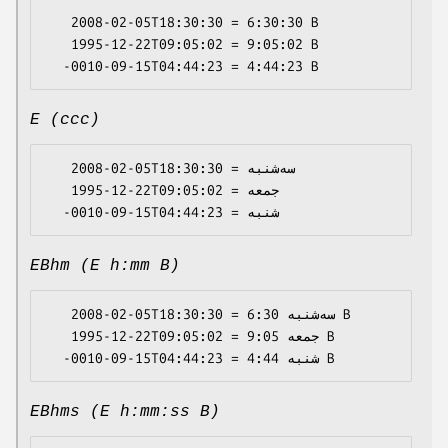
   2008-02-05T18:30:30 = 6:30:30 B

   1995-12-22T09:05:02 = 9:05:02 B

E (ccc)
   2008-02-05T18:30:30 = سه‌شنبه

   1995-12-22T09:05:02 = جمعه

EBhm (E h:mm B)
   2008-02-05T18:30:30 = سه‌شنبه 6:30 B

   1995-12-22T09:05:02 = جمعه 9:05 B

EBhms (E h:mm:ss B)