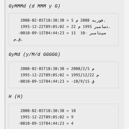
GyMMMd (d MMM y G)
   2008-02-05T18:30:30 = 5 فوریه 2008 م.

   1995-12-22T09:05:02 = 22 دسامبر 1995 م.

  -0010-09-15T04:44:23 = 15 سپتامبر -10 
GyMd (y/M/d GGGGG)
   2008-02-05T18:30:30 = 2008/2/5 م

   1995-12-22T09:05:02 = 1995/12/22 م

H (H)
   2008-02-05T18:30:30 = 18

   1995-12-22T09:05:02 = 9
