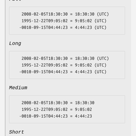
   2008-02-05T18:30:30 = 18:30:30 (UTC)

   1995-12-22T09:05:02 = 9:05:02 (UTC)

Long
   2008-02-05T18:30:30 = 18:30:30 (UTC)

   1995-12-22T09:05:02 = 9:05:02 (UTC)

Medium
   2008-02-05T18:30:30 = 18:30:30

   1995-12-22T09:05:02 = 9:05:02

Short