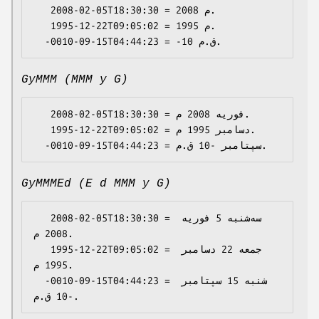
   2008-02-05T18:30:30 = 2008 م.

   1995-12-22T09:05:02 = 1995 م.

GyMMM (MMM y G)
   2008-02-05T18:30:30 = فوریه 2008 م.

   1995-12-22T09:05:02 = دسامبر 1995 م.

GyMMMEd (E d MMM y G)
   2008-02-05T18:30:30 = سه‌شنبه 5 فوریه 
2008 م.

   1995-12-22T09:05:02 = جمعه 22 دسامبر 
1995 م.

  -0010-09-15T04:44:23 = شنبه 15 سپتامبر 