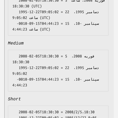
   2008-02-05T18:30:30 = 5 فوریهٔ 2008، ساعت 
18:30:30 (UTC)

   1995-12-22T09:05:02 = 22 دسامبر 1995، 
ساعت 9:05:02 (UTC)

  -0010-09-15T04:44:23 = 15 سپتامبر -10، 
Medium
   2008-02-05T18:30:30 = 5 فوریه 2008،‏ 
18:30:30

   1995-12-22T09:05:02 = 22 دسامبر 1995،‏ 
9:05:02

  -0010-09-15T04:44:23 = 15 سپتامبر -10،‏ 
Short
   2008-02-05T18:30:30 = 2008/2/5،‏ 18:30

   1995-12-22T09:05:02 = 1995/12/22،‏ 9:05
