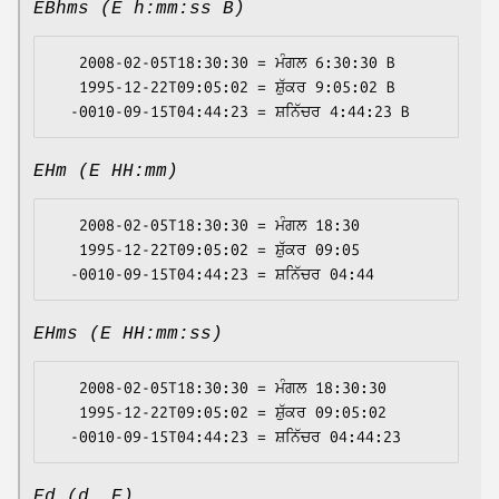
EBhms (E h:mm:ss B)
   2008-02-05T18:30:30 = ਮੰਗਲ 6:30:30 B

   1995-12-22T09:05:02 = ਸ਼ੁੱਕਰ 9:05:02 B

EHm (E HH:mm)
   2008-02-05T18:30:30 = ਮੰਗਲ 18:30

   1995-12-22T09:05:02 = ਸ਼ੁੱਕਰ 09:05

EHms (E HH:mm:ss)
   2008-02-05T18:30:30 = ਮੰਗਲ 18:30:30

   1995-12-22T09:05:02 = ਸ਼ੁੱਕਰ 09:05:02

Ed (d, E)