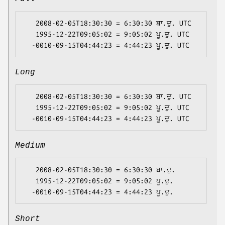
   2008-02-05T18:30:30 = 6:30:30 ਬਾ.ਦੁ. UTC

   1995-12-22T09:05:02 = 9:05:02 ਪੂ.ਦੁ. UTC

Long
   2008-02-05T18:30:30 = 6:30:30 ਬਾ.ਦੁ. UTC

   1995-12-22T09:05:02 = 9:05:02 ਪੂ.ਦੁ. UTC

Medium
   2008-02-05T18:30:30 = 6:30:30 ਬਾ.ਦੁ.

   1995-12-22T09:05:02 = 9:05:02 ਪੂ.ਦੁ.

Short