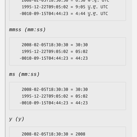
   2008-02-05T18:30:30 = 6:30 ਬਾ.ਦੁ. UTC

   1995-12-22T09:05:02 = 9:05 ਪੂ.ਦੁ. UTC

mmss (mm:ss)
   2008-02-05T18:30:30 = 30:30

   1995-12-22T09:05:02 = 05:02

ms (mm:ss)
   2008-02-05T18:30:30 = 30:30

   1995-12-22T09:05:02 = 05:02

y (y)
   2008-02-05T18:30:30 = 2008
