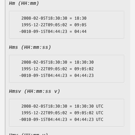
Hm (HH:mm)
   2008-02-05T18:30:30 = 18:30

   1995-12-22T09:05:02 = 09:05

Hms (HH:mm:ss)
   2008-02-05T18:30:30 = 18:30:30

   1995-12-22T09:05:02 = 09:05:02

Hmsv (HH:mm:ss v)
   2008-02-05T18:30:30 = 18:30:30 UTC

   1995-12-22T09:05:02 = 09:05:02 UTC
