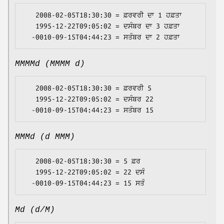
   2008-02-05T18:30:30 = ਫ਼ਰਵਰੀ ਦਾ 1 ਹਫ਼ਤਾ

   1995-12-22T09:05:02 = ਦਸੰਬਰ ਦਾ 3 ਹਫ਼ਤਾ

MMMMd (MMMM d)
   2008-02-05T18:30:30 = ਫ਼ਰਵਰੀ 5

   1995-12-22T09:05:02 = ਦਸੰਬਰ 22

MMMd (d MMM)
   2008-02-05T18:30:30 = 5 ਫ਼ਰ

   1995-12-22T09:05:02 = 22 ਦਸੰ

Md (d/M)