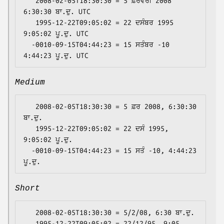
   2008-02-05T18:30:30 = 5 ਫ਼ਰਵਰੀ 2008 
6:30:30 ਬਾ.ਦੁ. UTC

   1995-12-22T09:05:02 = 22 ਦਸੰਬਰ 1995 
9:05:02 ਪੂ.ਦੁ. UTC

  -0010-09-15T04:44:23 = 15 ਸਤੰਬਰ -10 
Medium
   2008-02-05T18:30:30 = 5 ਫ਼ਰ 2008, 6:30:30 
ਬਾ.ਦੁ.

   1995-12-22T09:05:02 = 22 ਦਸੰ 1995, 
9:05:02 ਪੂ.ਦੁ.

  -0010-09-15T04:44:23 = 15 ਸਤੰ -10, 4:44:23 
Short
   2008-02-05T18:30:30 = 5/2/08, 6:30 ਬਾ.ਦੁ.

   1995-12-22T09:05:02 = 22/12/95, 9:05 