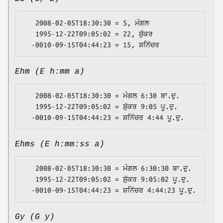
   2008-02-05T18:30:30 = 5, ਮੰਗਲ

   1995-12-22T09:05:02 = 22, ਸ਼ੁੱਕਰ

Ehm (E h:mm a)
   2008-02-05T18:30:30 = ਮੰਗਲ 6:30 ਬਾ.ਦੁ.

   1995-12-22T09:05:02 = ਸ਼ੁੱਕਰ 9:05 ਪੂ.ਦੁ.

Ehms (E h:mm:ss a)
   2008-02-05T18:30:30 = ਮੰਗਲ 6:30:30 ਬਾ.ਦੁ.

   1995-12-22T09:05:02 = ਸ਼ੁੱਕਰ 9:05:02 ਪੂ.ਦੁ.

Gy (G y)