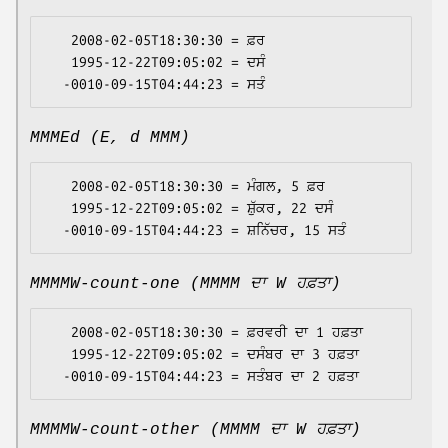
   2008-02-05T18:30:30 = ਫ਼ਰ

   1995-12-22T09:05:02 = ਦਸੰ

MMMEd (E, d MMM)
   2008-02-05T18:30:30 = ਮੰਗਲ, 5 ਫ਼ਰ

   1995-12-22T09:05:02 = ਸ਼ੁੱਕਰ, 22 ਦਸੰ

MMMMW-count-one (MMMM ਦਾ W ਹਫ਼ਤਾ)
   2008-02-05T18:30:30 = ਫ਼ਰਵਰੀ ਦਾ 1 ਹਫ਼ਤਾ

   1995-12-22T09:05:02 = ਦਸੰਬਰ ਦਾ 3 ਹਫ਼ਤਾ

MMMMW-count-other (MMMM ਦਾ W ਹਫ਼ਤਾ)