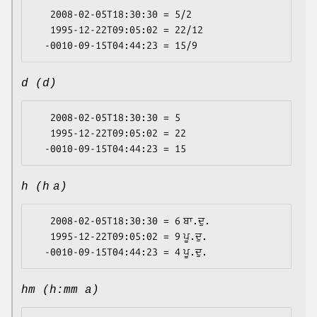
   2008-02-05T18:30:30 = 5/2

   1995-12-22T09:05:02 = 22/12

d (d)
   2008-02-05T18:30:30 = 5

   1995-12-22T09:05:02 = 22

h (h a)
   2008-02-05T18:30:30 = 6 ਬਾ.ਦੁ.

   1995-12-22T09:05:02 = 9 ਪੂ.ਦੁ.

hm (h:mm a)