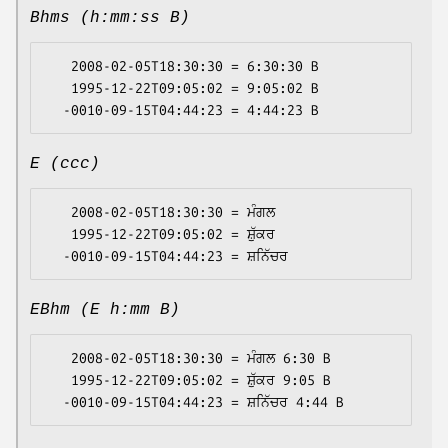
Bhms (h:mm:ss B)
   2008-02-05T18:30:30 = 6:30:30 B

   1995-12-22T09:05:02 = 9:05:02 B

E (ccc)
   2008-02-05T18:30:30 = ਮੰਗਲ

   1995-12-22T09:05:02 = ਸ਼ੁੱਕਰ

EBhm (E h:mm B)
   2008-02-05T18:30:30 = ਮੰਗਲ 6:30 B

   1995-12-22T09:05:02 = ਸ਼ੁੱਕਰ 9:05 B
