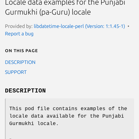
Locale data examples for the Punjabi
Gurmukhi (pa-Guru) locale
Provided by:
libdatetime-locale-perl (Version: 1:1.45-1)
Report a bug
On this page
DESCRIPTION
SUPPORT
DESCRIPTION
This pod file contains examples of the
locale data available for the Punjabi
Gurmukhi locale.