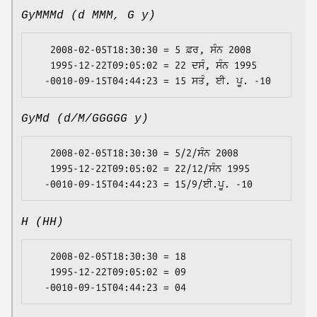
GyMMMd (d MMM, G y)
   2008-02-05T18:30:30 = 5 ਫ਼ਰ, ਸੰਨ 2008

   1995-12-22T09:05:02 = 22 ਦਸੰ, ਸੰਨ 1995

GyMd (d/M/GGGGG y)
   2008-02-05T18:30:30 = 5/2/ਸੰਨ 2008

   1995-12-22T09:05:02 = 22/12/ਸੰਨ 1995

H (HH)
   2008-02-05T18:30:30 = 18

   1995-12-22T09:05:02 = 09
