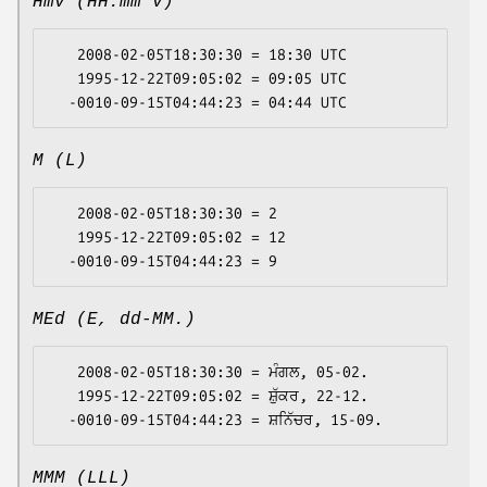
Hmv (HH:mm v)
   2008-02-05T18:30:30 = 18:30 UTC

   1995-12-22T09:05:02 = 09:05 UTC

M (L)
   2008-02-05T18:30:30 = 2

   1995-12-22T09:05:02 = 12

MEd (E, dd-MM.)
   2008-02-05T18:30:30 = ਮੰਗਲ, 05-02.

   1995-12-22T09:05:02 = ਸ਼ੁੱਕਰ, 22-12.

MMM (LLL)