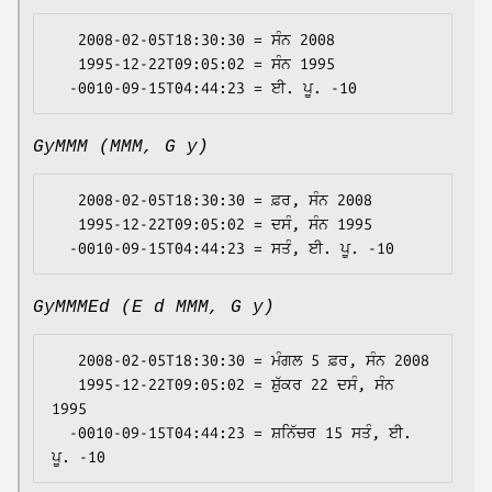
   2008-02-05T18:30:30 = ਸੰਨ 2008

   1995-12-22T09:05:02 = ਸੰਨ 1995

GyMMM (MMM, G y)
   2008-02-05T18:30:30 = ਫ਼ਰ, ਸੰਨ 2008

   1995-12-22T09:05:02 = ਦਸੰ, ਸੰਨ 1995

GyMMMEd (E d MMM, G y)
   2008-02-05T18:30:30 = ਮੰਗਲ 5 ਫ਼ਰ, ਸੰਨ 2008

   1995-12-22T09:05:02 = ਸ਼ੁੱਕਰ 22 ਦਸੰ, ਸੰਨ 
1995

  -0010-09-15T04:44:23 = ਸ਼ਨਿੱਚਰ 15 ਸਤੰ, ਈ. 