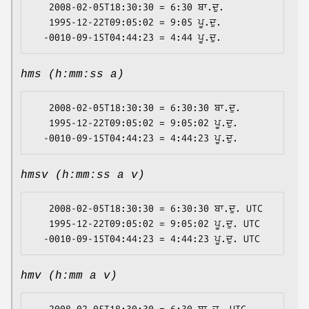
   2008-02-05T18:30:30 = 6:30 ਬਾ.ਦੁ.

   1995-12-22T09:05:02 = 9:05 ਪੂ.ਦੁ.

hms (h:mm:ss a)
   2008-02-05T18:30:30 = 6:30:30 ਬਾ.ਦੁ.

   1995-12-22T09:05:02 = 9:05:02 ਪੂ.ਦੁ.

hmsv (h:mm:ss a v)
   2008-02-05T18:30:30 = 6:30:30 ਬਾ.ਦੁ. UTC

   1995-12-22T09:05:02 = 9:05:02 ਪੂ.ਦੁ. UTC

hmv (h:mm a v)