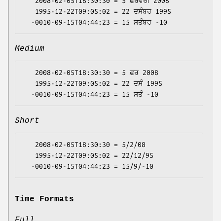
   2008-02-05T18:30:30 = 5 ਫ਼ਰਵਰੀ 2008

   1995-12-22T09:05:02 = 22 ਦਸੰਬਰ 1995

Medium
   2008-02-05T18:30:30 = 5 ਫ਼ਰ 2008

   1995-12-22T09:05:02 = 22 ਦਸੰ 1995

Short
   2008-02-05T18:30:30 = 5/2/08

   1995-12-22T09:05:02 = 22/12/95

Time Formats
Full