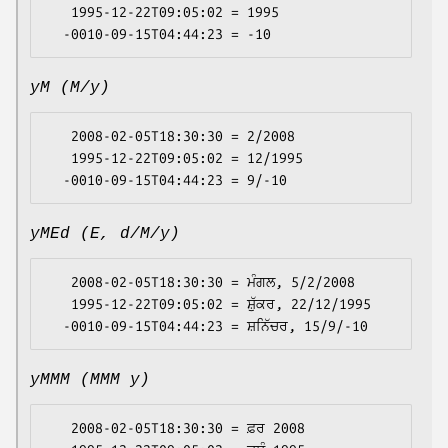
   1995-12-22T09:05:02 = 1995

yM (M/y)
   2008-02-05T18:30:30 = 2/2008

   1995-12-22T09:05:02 = 12/1995

yMEd (E, d/M/y)
   2008-02-05T18:30:30 = ਮੰਗਲ, 5/2/2008

   1995-12-22T09:05:02 = ਸ਼ੁੱਕਰ, 22/12/1995

yMMM (MMM y)
   2008-02-05T18:30:30 = ਫ਼ਰ 2008
