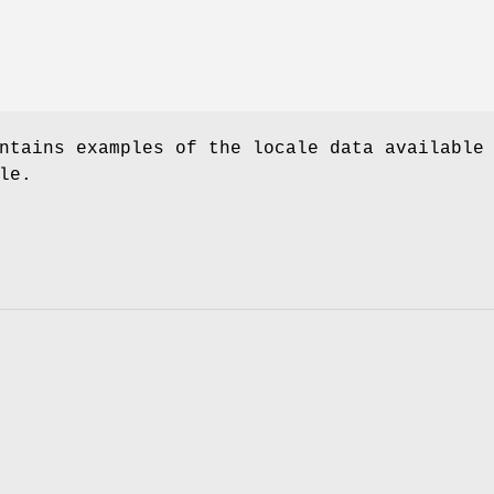
ntains examples of the locale data available
le.