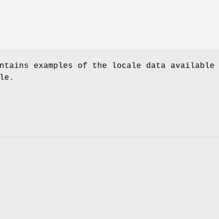
ntains examples of the locale data available
le.