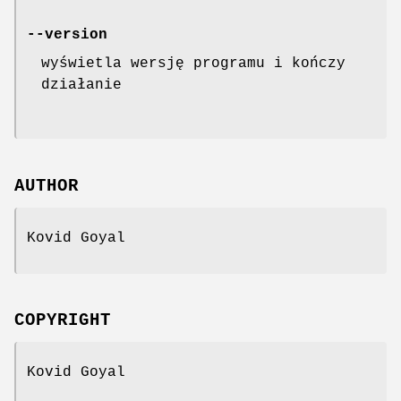
--version
wyświetla wersję programu i kończy
działanie
AUTHOR
Kovid Goyal
COPYRIGHT
Kovid Goyal