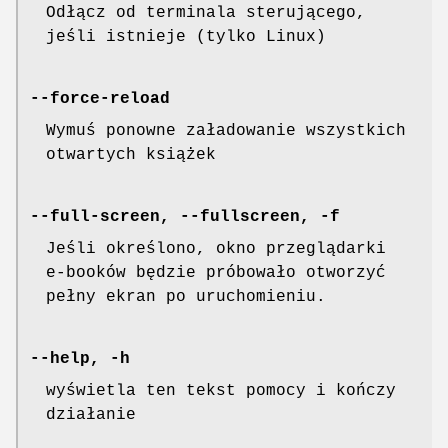
Odłącz od terminala sterującego,
jeśli istnieje (tylko Linux)
--force-reload
Wymuś ponowne załadowanie wszystkich
otwartych książek
--full-screen, --fullscreen, -f
Jeśli określono, okno przeglądarki
e-booków będzie próbowało otworzyć
pełny ekran po uruchomieniu.
--help, -h
wyświetla ten tekst pomocy i kończy
działanie