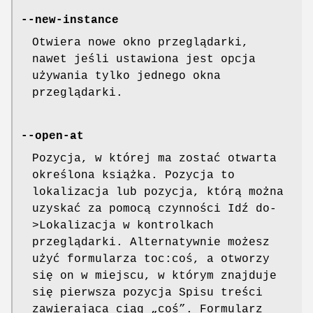
--new-instance
Otwiera nowe okno przeglądarki,
nawet jeśli ustawiona jest opcja
używania tylko jednego okna
przeglądarki.
--open-at
Pozycja, w której ma zostać otwarta
określona książka. Pozycja to
lokalizacja lub pozycja, którą można
uzyskać za pomocą czynności Idź do-
>Lokalizacja w kontrolkach
przeglądarki. Alternatywnie możesz
użyć formularza toc:coś, a otworzy
się on w miejscu, w którym znajduje
się pierwsza pozycja Spisu treści
zawierająca ciąg „coś”. Formularz