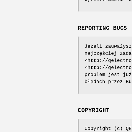
REPORTING BUGS
Jeżeli zauważysz
najczęściej zada
<http://qelectro
<http://qelectro
problem jest już
błędach przez Bu
COPYRIGHT
Copyright (c) QE