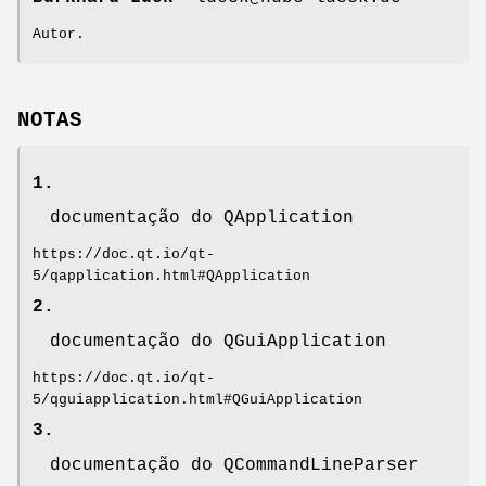
Autor.
NOTAS
1.
documentação do QApplication
https://doc.qt.io/qt-
5/qapplication.html#QApplication
2.
documentação do QGuiApplication
https://doc.qt.io/qt-
5/qguiapplication.html#QGuiApplication
3.
documentação do QCommandLineParser