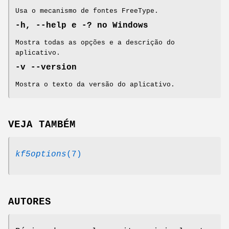
Usa o mecanismo de fontes FreeType.
-h, --help e -? no Windows
Mostra todas as opções e a descrição do
aplicativo.
-v --version
Mostra o texto da versão do aplicativo.
VEJA TAMBÉM
kf5options
(7)
AUTORES