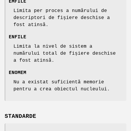
EMFILE
Limita per proces a numărului de
descriptori de fișiere deschise a
fost atinsă.
ENFILE
Limita la nivel de sistem a
numărului total de fișiere deschise
a fost atinsă.
ENOMEM
Nu a existat suficientă memorie
pentru a crea obiectul nucleului.
STANDARDE