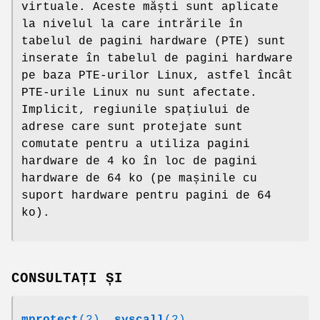
virtuale. Aceste măști sunt aplicate
la nivelul la care intrările în
tabelul de pagini hardware (PTE) sunt
inserate în tabelul de pagini hardware
pe baza PTE-urilor Linux, astfel încât
PTE-urile Linux nu sunt afectate.
Implicit, regiunile spațiului de
adrese care sunt protejate sunt
comutate pentru a utiliza pagini
hardware de 4 ko în loc de pagini
hardware de 64 ko (pe mașinile cu
suport hardware pentru pagini de 64
ko).
CONSULTAȚI ȘI