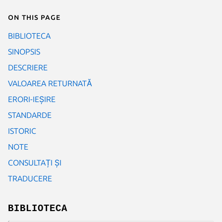
On this page
BIBLIOTECA
SINOPSIS
DESCRIERE
VALOAREA RETURNATĂ
ERORI-IEȘIRE
STANDARDE
ISTORIC
NOTE
CONSULTAȚI ȘI
TRADUCERE
BIBLIOTECA