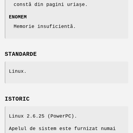
constă din pagini uriașe.
ENOMEM
Memorie insuficientă.
STANDARDE
Linux.
ISTORIC
Linux 2.6.25 (PowerPC).
Apelul de sistem este furnizat numai