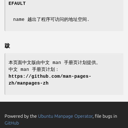
EFAULT
name 越出了程序可访问的地址空间.
跋
本页面中文版由中文 man 手册页计划提供。
中文 man 手册页计划：
https://github.com/man-pages-
zh/manpages-zh
Powered by the
Ubuntu Manpage Operator
, file bugs in
GitHub