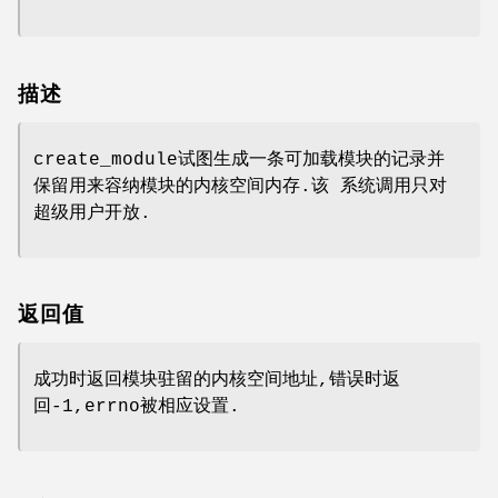
描述
create_module试图生成一条可加载模块的记录并
保留用来容纳模块的内核空间内存.该 系统调用只对
超级用户开放.
返回值
成功时返回模块驻留的内核空间地址,错误时返
回-1,errno被相应设置.