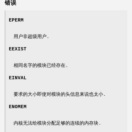
错误
EPERM
用户非超级用户.
EEXIST
相同名字的模块已经存在.
EINVAL
要求的大小即使对模块的头信息来说也太小.
ENOMEM
内核无法给模块分配足够的连续的内存块.