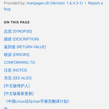
Provided by:
manpages-zh (Version: 1.6.4.3-1)
Report a
bug
On this page
总览 (SYNOPSIS)
描述 (DESCRIPTION)
返回值 (RETURN VALUE)
错误 (ERRORS)
CONFORMING TO
注意 (NOTES)
另见 (SEE ALSO)
[中文版维护人]
[中文版最新更新]
《中国Linux论坛man手册页翻译计划》
跋