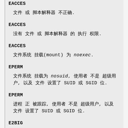
EACCES
文件 或 脚本解释器 不正确.
EACCES
没有 文件 或 脚本解释器 的 执行 权限.
EACCES
文件系统 挂载(mount) 为
noexec
.
EPERM
文件系统 挂载为
nosuid
, 使用者 不是 超级用
户, 以及 文件 设置了 SUID 或 SGID 位.
EPERM
进程 正 被跟踪, 使用者 不是 超级用户, 以及
文件 设置了 SUID 或 SGID 位.
E2BIG