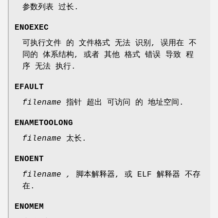
参数列表 过长.
ENOEXEC
可执行文件 的 文件格式 无法 识别, 误用在 不
同的 体系结构, 或者 其他 格式 错误 导致 程
序 无法 执行.
EFAULT
filename
指针 超出 可访问 的 地址空间.
ENAMETOOLONG
filename
太长.
ENOENT
filename ,
脚本解释器, 或 ELF 解释器 不存
在.
ENOMEM