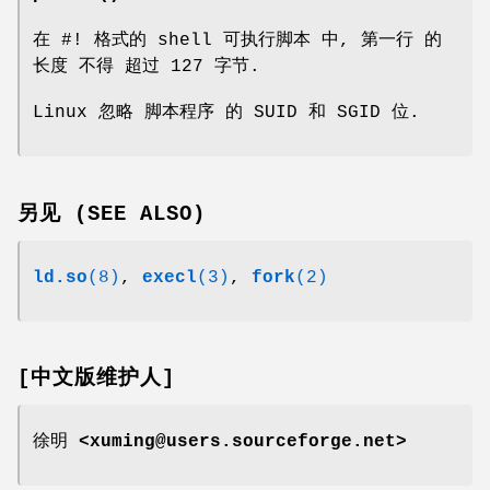
在 #! 格式的 shell 可执行脚本 中, 第一行 的
长度 不得 超过 127 字节.
Linux 忽略 脚本程序 的 SUID 和 SGID 位.
另见 (SEE ALSO)
ld.so
(8)
,
execl
(3)
,
fork
(2)
[中文版维护人]
徐明 <xuming@users.sourceforge.net>