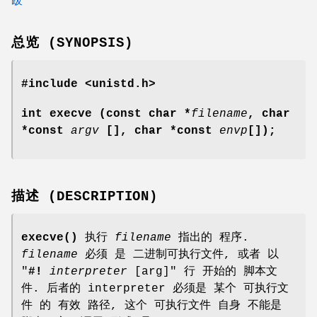
总览 (SYNOPSIS)
#include <unistd.h>
int execve (const char *
filename
, char
*const
argv
[], char *const
envp
[]);
描述 (DESCRIPTION)
execve()
执行
filename
指出的 程序.
filename
必须 是 二进制可执行文件, 或者 以
"
#!
interpreter
[arg]" 行 开始的 脚本文
件. 后者的 interpreter 必须是 某个 可执行文
件 的 有效 路径, 这个 可执行文件 自身 不能是