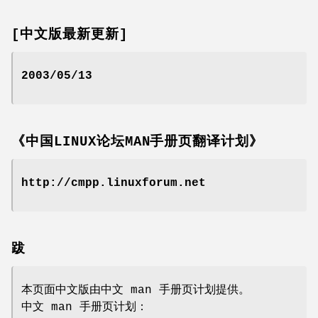
[中文版最新更新]
2003/05/13
《中国LINUX论坛MAN手册页翻译计划》
http://cmpp.linuxforum.net
跋
本页面中文版由中文 man 手册页计划提供。
中文 man 手册页计划：