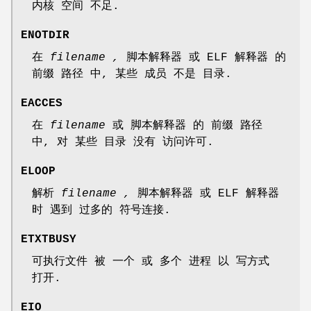
内核 空间 不足.
ENOTDIR
在
filename ,
脚本解释器 或 ELF 解释器 的
前缀 路径 中, 某些 成员 不是 目录.
EACCES
在
filename
或 脚本解释器 的 前缀 路径
中, 对 某些 目录 没有 访问许可.
ELOOP
解析
filename ,
脚本解释器 或 ELF 解释器
时 遇到 过多的 符号连接.
ETXTBUSY
可执行文件 被 一个 或 多个 进程 以 写方式
打开.
EIO