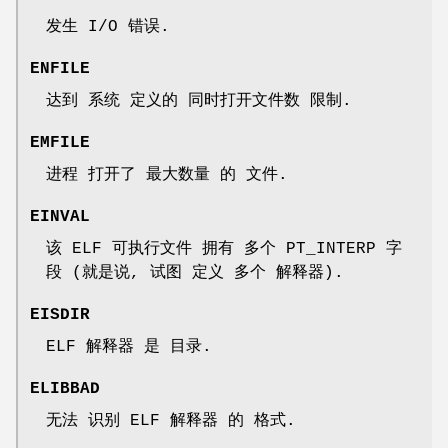
发生 I/O 错误.
ENFILE
达到 系统 定义的 同时打开文件数 限制.
EMFILE
进程 打开了 最大数量 的 文件.
EINVAL
该 ELF 可执行文件 拥有 多个 PT_INTERP 字
段 (就是说, 试图 定义 多个 解释器).
EISDIR
ELF 解释器 是 目录.
ELIBBAD
无法 识别 ELF 解释器 的 格式.