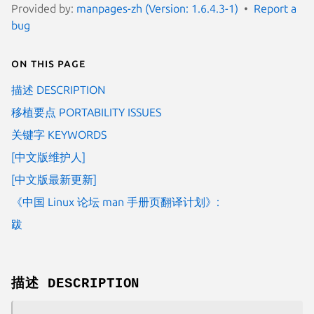
Provided by:
manpages-zh (Version: 1.6.4.3-1)
Report a
bug
On this page
描述 DESCRIPTION
移植要点 PORTABILITY ISSUES
关键字 KEYWORDS
[中文版维护人]
[中文版最新更新]
《中国 Linux 论坛 man 手册页翻译计划》:
跋
描述 DESCRIPTION