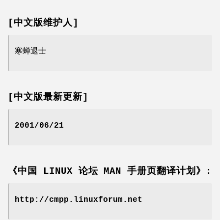
[中文版维护人]
寒蝉退士
[中文版最新更新]
2001/06/21
《中国 LINUX 论坛 MAN 手册页翻译计划》:
http://cmpp.linuxforum.net