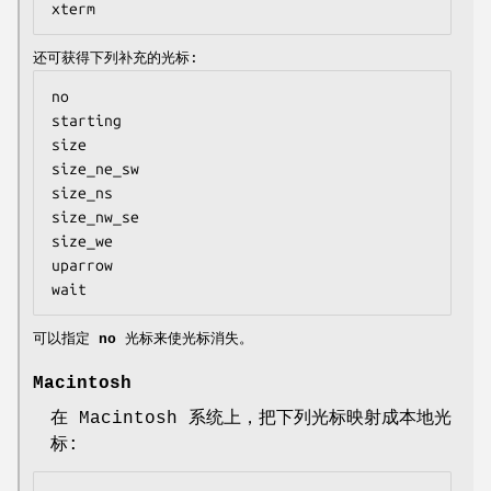
xterm
还可获得下列补充的光标:
no

starting

size

size_ne_sw

size_ns

size_nw_se

size_we

uparrow

wait
可以指定
no
光标来使光标消失。
Macintosh
在 Macintosh 系统上，把下列光标映射成本地光
标: