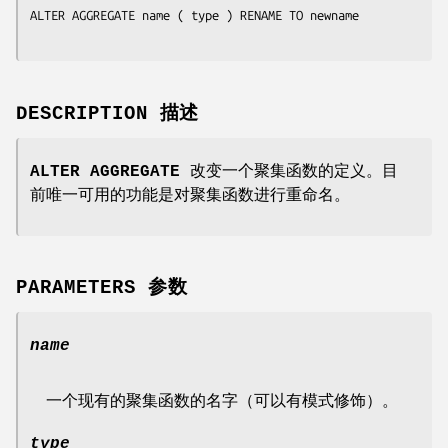
ALTER AGGREGATE 
name
 ( 
type
 ) RENAME TO 
newname
DESCRIPTION 描述
ALTER AGGREGATE
改变一个聚集函数的定义。目
前唯一可用的功能是对聚集函数进行重命名。
PARAMETERS 参数
name
一个现有的聚集函数的名字（可以有模式修饰）。
type