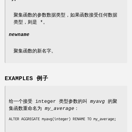
聚集函数的参数数据类型，如果函数接受任何数据
类型，则是 *。
newname
聚集函数的新名字。
EXAMPLES 例子
给一个接受 integer 类型参数的叫
myavg
的聚
集函数重命名为
my_average
：
ALTER AGGREGATE myavg(integer) RENAME TO my_average;
