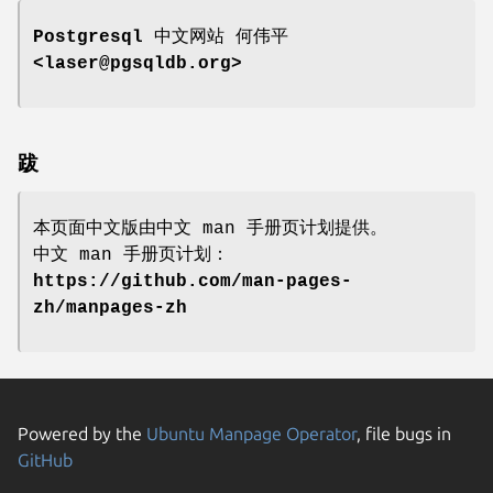
Postgresql 中文网站
何伟平
<laser@pgsqldb.org>
跋
本页面中文版由中文 man 手册页计划提供。
中文 man 手册页计划：
https://github.com/man-pages-
zh/manpages-zh
Powered by the
Ubuntu Manpage Operator
, file bugs in
GitHub